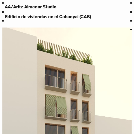
AA/
Aritz Almenar Studio
Edificio de viviendas en el Cabanyal (CAB)