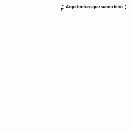
Arquitectura que suena bien