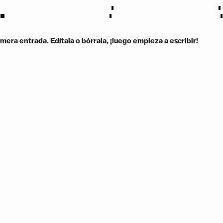
mera entrada. Edítala o bórrala, ¡luego empieza a escribir!